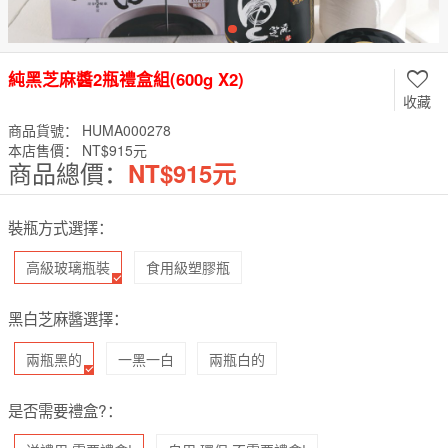
純黑芝麻醬2瓶禮盒組(600g X2)
收藏
商品貨號： HUMA000278
本店售價： NT$915元
商品總價：
NT$915元
裝瓶方式選擇：
高級玻璃瓶裝
食用級塑膠瓶
黑白芝麻醬選擇：
兩瓶黑的
一黑一白
兩瓶白的
是否需要禮盒?：